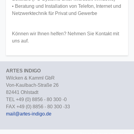
• Beratung und Installation von Telefon, Internet und
Netzwerktechnik für Privat und Gewerbe
Können wir Ihnen helfen? Nehmen Sie Kontakt mit
uns auf.
ARTES INDIGO
Wilcken & Kamml GbR
Von-Kaulbach-Straße 26
82441 Ohlstadt
TEL +49 (0) 8856 - 80 300 -0
FAX +49 (0) 8856 - 80 300 -33
mail@artes-indigo.de