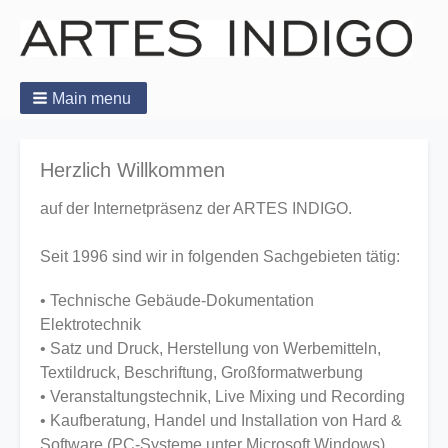
Main menu
Herzlich Willkommen
auf der Internetpräsenz der ARTES INDIGO.
Seit 1996 sind wir in folgenden Sachgebieten tätig:
• Technische Gebäude-Dokumentation
Elektrotechnik
• Satz und Druck, Herstellung von Werbemitteln,
Textildruck, Beschriftung, Großformatwerbung
• Veranstaltungstechnik, Live Mixing und Recording
• Kaufberatung, Handel und Installation von Hard &
Software (PC-Systeme unter Microsoft Windows)