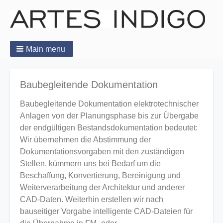
Main menu
Baubegleitende Dokumentation
Baubegleitende Dokumentation elektrotechnischer
Anlagen von der Planungsphase bis zur Übergabe
der endgültigen Bestandsdokumentation bedeutet:
Wir übernehmen die Abstimmung der
Dokumentationsvorgaben mit den zuständigen
Stellen, kümmern uns bei Bedarf um die
Beschaffung, Konvertierung, Bereinigung und
Weiterverarbeitung der Architektur und anderer
CAD-Daten. Weiterhin erstellen wir nach
bauseitiger Vorgabe intelligente CAD-Dateien für