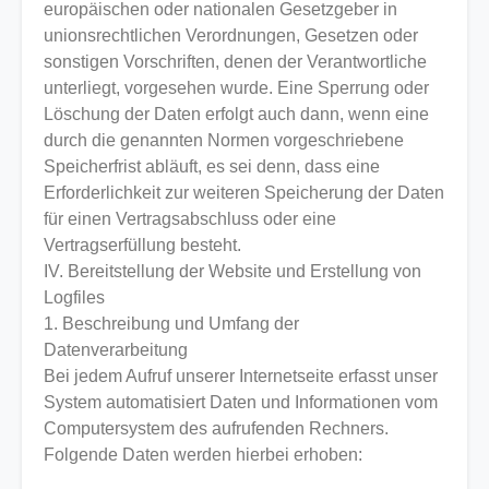
europäischen oder nationalen Gesetzgeber in
unionsrechtlichen Verordnungen, Gesetzen oder
sonstigen Vorschriften, denen der Verantwortliche
unterliegt, vorgesehen wurde. Eine Sperrung oder
Löschung der Daten erfolgt auch dann, wenn eine
durch die genannten Normen vorgeschriebene
Speicherfrist abläuft, es sei denn, dass eine
Erforderlichkeit zur weiteren Speicherung der Daten
für einen Vertragsabschluss oder eine
Vertragserfüllung besteht.
IV. Bereitstellung der Website und Erstellung von
Logfiles
1. Beschreibung und Umfang der
Datenverarbeitung
Bei jedem Aufruf unserer Internetseite erfasst unser
System automatisiert Daten und Informationen vom
Computersystem des aufrufenden Rechners.
Folgende Daten werden hierbei erhoben: