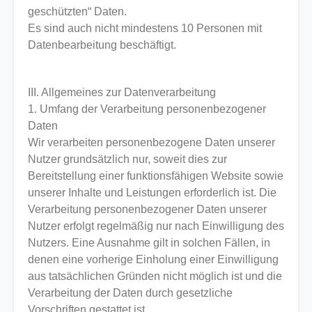
geschützten“ Daten.
Es sind auch nicht mindestens 10 Personen mit
Datenbearbeitung beschäftigt.
III. Allgemeines zur Datenverarbeitung
1. Umfang der Verarbeitung personenbezogener
Daten
Wir verarbeiten personenbezogene Daten unserer
Nutzer grundsätzlich nur, soweit dies zur
Bereitstellung einer funktionsfähigen Website sowie
unserer Inhalte und Leistungen erforderlich ist. Die
Verarbeitung personenbezogener Daten unserer
Nutzer erfolgt regelmäßig nur nach Einwilligung des
Nutzers. Eine Ausnahme gilt in solchen Fällen, in
denen eine vorherige Einholung einer Einwilligung
aus tatsächlichen Gründen nicht möglich ist und die
Verarbeitung der Daten durch gesetzliche
Vorschriften gestattet ist.