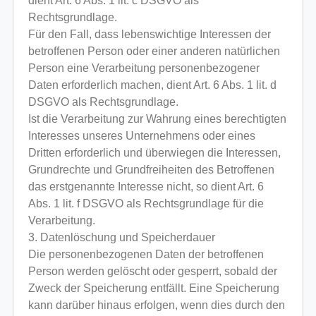
dient Art. 6 Abs. 1 lit. c DSGVO als
Rechtsgrundlage.
Für den Fall, dass lebenswichtige Interessen der
betroffenen Person oder einer anderen natürlichen
Person eine Verarbeitung personenbezogener
Daten erforderlich machen, dient Art. 6 Abs. 1 lit. d
DSGVO als Rechtsgrundlage.
Ist die Verarbeitung zur Wahrung eines berechtigten
Interesses unseres Unternehmens oder eines
Dritten erforderlich und überwiegen die Interessen,
Grundrechte und Grundfreiheiten des Betroffenen
das erstgenannte Interesse nicht, so dient Art. 6
Abs. 1 lit. f DSGVO als Rechtsgrundlage für die
Verarbeitung.
3. Datenlöschung und Speicherdauer
Die personenbezogenen Daten der betroffenen
Person werden gelöscht oder gesperrt, sobald der
Zweck der Speicherung entfällt. Eine Speicherung
kann darüber hinaus erfolgen, wenn dies durch den