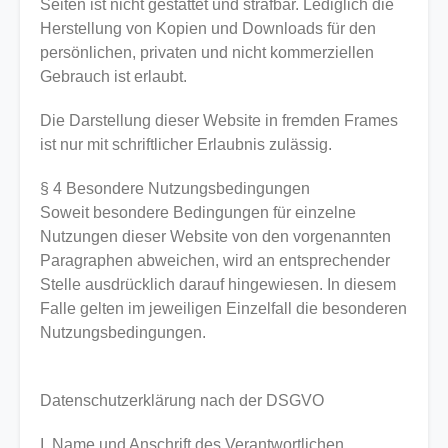
Seiten ist nicht gestattet und strafbar. Lediglich die
Herstellung von Kopien und Downloads für den
persönlichen, privaten und nicht kommerziellen
Gebrauch ist erlaubt.
Die Darstellung dieser Website in fremden Frames
ist nur mit schriftlicher Erlaubnis zulässig.
§ 4 Besondere Nutzungsbedingungen
Soweit besondere Bedingungen für einzelne
Nutzungen dieser Website von den vorgenannten
Paragraphen abweichen, wird an entsprechender
Stelle ausdrücklich darauf hingewiesen. In diesem
Falle gelten im jeweiligen Einzelfall die besonderen
Nutzungsbedingungen.
Datenschutzerklärung nach der DSGVO
I. Name und Anschrift des Verantwortlichen