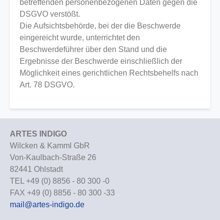
betreffenden personenbezogenen Daten gegen die
DSGVO verstößt.
Die Aufsichtsbehörde, bei der die Beschwerde
eingereicht wurde, unterrichtet den
Beschwerdeführer über den Stand und die
Ergebnisse der Beschwerde einschließlich der
Möglichkeit eines gerichtlichen Rechtsbehelfs nach
Art. 78 DSGVO.
ARTES INDIGO
Wilcken & Kamml GbR
Von-Kaulbach-Straße 26
82441 Ohlstadt
TEL +49 (0) 8856 - 80 300 -0
FAX +49 (0) 8856 - 80 300 -33
mail@artes-indigo.de