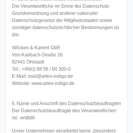
Der Verantwortliche im Sinne der Datenschutz-
Grundverordnung und anderer nationaler
Datenschutzgesetze der Mitgliedsstaaten sowie
sonstiger datenschutzrechtlicher Bestimmungen ist
die:
Wilcken & Kamml GbR
Von-Kailbach-Straße 26
82441 Ohlstadt
Tel.: +49(0) 88 56 / 80 300-0
E-Mail: mail@artes-indigo.de
Website: www.artes-indigo.de
II. Name und Anschrift des Datenschutzbeauftragten
Der Datenschutzbeauftragte des Verantwortlichen
ist: -entfällt-
Unser Unternehmen verarbeitet keine „besonders