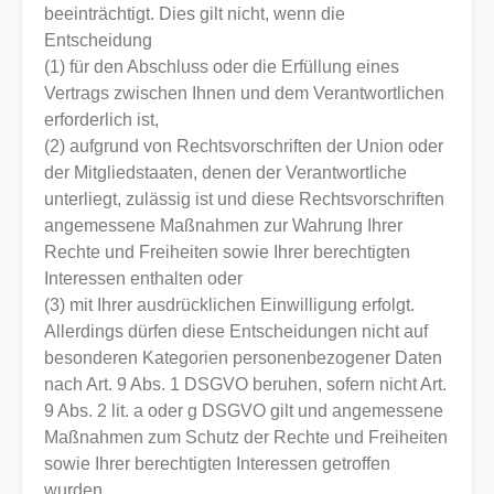
beeinträchtigt. Dies gilt nicht, wenn die
Entscheidung
(1) für den Abschluss oder die Erfüllung eines
Vertrags zwischen Ihnen und dem Verantwortlichen
erforderlich ist,
(2) aufgrund von Rechtsvorschriften der Union oder
der Mitgliedstaaten, denen der Verantwortliche
unterliegt, zulässig ist und diese Rechtsvorschriften
angemessene Maßnahmen zur Wahrung Ihrer
Rechte und Freiheiten sowie Ihrer berechtigten
Interessen enthalten oder
(3) mit Ihrer ausdrücklichen Einwilligung erfolgt.
Allerdings dürfen diese Entscheidungen nicht auf
besonderen Kategorien personenbezogener Daten
nach Art. 9 Abs. 1 DSGVO beruhen, sofern nicht Art.
9 Abs. 2 lit. a oder g DSGVO gilt und angemessene
Maßnahmen zum Schutz der Rechte und Freiheiten
sowie Ihrer berechtigten Interessen getroffen
wurden.