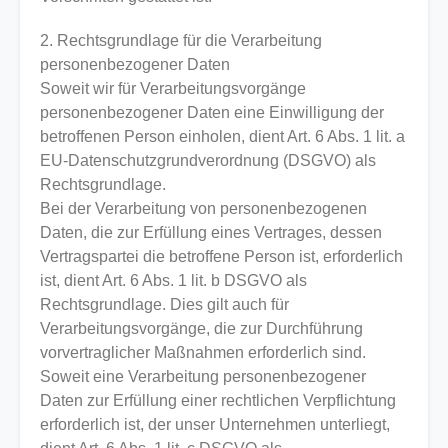
2. Rechtsgrundlage für die Verarbeitung
personenbezogener Daten
Soweit wir für Verarbeitungsvorgänge
personenbezogener Daten eine Einwilligung der
betroffenen Person einholen, dient Art. 6 Abs. 1 lit. a
EU-Datenschutzgrundverordnung (DSGVO) als
Rechtsgrundlage.
Bei der Verarbeitung von personenbezogenen
Daten, die zur Erfüllung eines Vertrages, dessen
Vertragspartei die betroffene Person ist, erforderlich
ist, dient Art. 6 Abs. 1 lit. b DSGVO als
Rechtsgrundlage. Dies gilt auch für
Verarbeitungsvorgänge, die zur Durchführung
vorvertraglicher Maßnahmen erforderlich sind.
Soweit eine Verarbeitung personenbezogener
Daten zur Erfüllung einer rechtlichen Verpflichtung
erforderlich ist, der unser Unternehmen unterliegt,