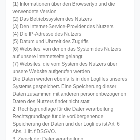
(1) Informationen über den Browsertyp und die
verwendete Version
(2) Das Betriebssystem des Nutzers
(3) Den Internet-Service-Provider des Nutzers
(4) Die IP-Adresse des Nutzers
(5) Datum und Uhrzeit des Zugriffs
(6) Websites, von denen das System des Nutzers
auf unsere Internetseite gelangt
(7) Websites, die vom System des Nutzers über
unsere Website aufgerufen werden
Die Daten werden ebenfalls in den Logfiles unseres
Systems gespeichert. Eine Speicherung dieser
Daten zusammen mit anderen personenbezogenen
Daten des Nutzers findet nicht statt.
2. Rechtsgrundlage für die Datenverarbeitung
Rechtsgrundlage für die vorübergehende
Speicherung der Daten und der Logfiles ist Art. 6
Abs. 1 lit. f DSGVO.
3. Zweck der Datenverarbeitung