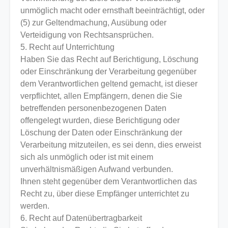
unmöglich macht oder ernsthaft beeinträchtigt, oder
(5) zur Geltendmachung, Ausübung oder
Verteidigung von Rechtsansprüchen.
5. Recht auf Unterrichtung
Haben Sie das Recht auf Berichtigung, Löschung
oder Einschränkung der Verarbeitung gegenüber
dem Verantwortlichen geltend gemacht, ist dieser
verpflichtet, allen Empfängern, denen die Sie
betreffenden personenbezogenen Daten
offengelegt wurden, diese Berichtigung oder
Löschung der Daten oder Einschränkung der
Verarbeitung mitzuteilen, es sei denn, dies erweist
sich als unmöglich oder ist mit einem
unverhältnismäßigen Aufwand verbunden.
Ihnen steht gegenüber dem Verantwortlichen das
Recht zu, über diese Empfänger unterrichtet zu
werden.
6. Recht auf Datenübertragbarkeit