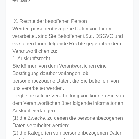
-entfällt-
IX. Rechte der betroffenen Person
Werden personenbezogene Daten von Ihnen
verarbeitet, sind Sie Betroffener i.S.d. DSGVO und
es stehen Ihnen folgende Rechte gegenüber dem
Verantwortlichen zu:
1. Auskunftsrecht
Sie können von dem Verantwortlichen eine
Bestätigung darüber verlangen, ob
personenbezogene Daten, die Sie betreffen, von
uns verarbeitet werden.
Liegt eine solche Verarbeitung vor, können Sie von
dem Verantwortlichen über folgende Informationen
Auskunft verlangen:
(1) die Zwecke, zu denen die personenbezogenen
Daten verarbeitet werden;
(2) die Kategorien von personenbezogenen Daten,