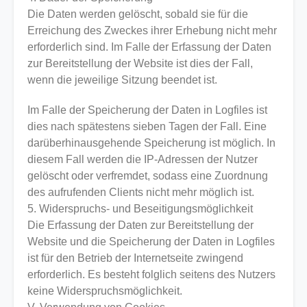
Die Daten werden gelöscht, sobald sie für die
Erreichung des Zweckes ihrer Erhebung nicht mehr
erforderlich sind. Im Falle der Erfassung der Daten
zur Bereitstellung der Website ist dies der Fall,
wenn die jeweilige Sitzung beendet ist.
Im Falle der Speicherung der Daten in Logfiles ist
dies nach spätestens sieben Tagen der Fall. Eine
darüberhinausgehende Speicherung ist möglich. In
diesem Fall werden die IP-Adressen der Nutzer
gelöscht oder verfremdet, sodass eine Zuordnung
des aufrufenden Clients nicht mehr möglich ist.
5. Widerspruchs- und Beseitigungsmöglichkeit
Die Erfassung der Daten zur Bereitstellung der
Website und die Speicherung der Daten in Logfiles
ist für den Betrieb der Internetseite zwingend
erforderlich. Es besteht folglich seitens des Nutzers
keine Widerspruchsmöglichkeit.