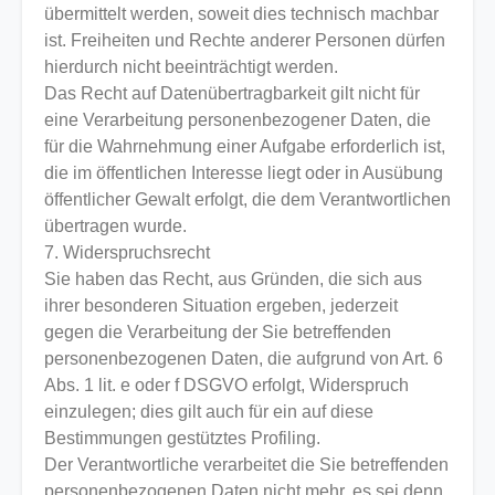
übermittelt werden, soweit dies technisch machbar
ist. Freiheiten und Rechte anderer Personen dürfen
hierdurch nicht beeinträchtigt werden.
Das Recht auf Datenübertragbarkeit gilt nicht für
eine Verarbeitung personenbezogener Daten, die
für die Wahrnehmung einer Aufgabe erforderlich ist,
die im öffentlichen Interesse liegt oder in Ausübung
öffentlicher Gewalt erfolgt, die dem Verantwortlichen
übertragen wurde.
7. Widerspruchsrecht
Sie haben das Recht, aus Gründen, die sich aus
ihrer besonderen Situation ergeben, jederzeit
gegen die Verarbeitung der Sie betreffenden
personenbezogenen Daten, die aufgrund von Art. 6
Abs. 1 lit. e oder f DSGVO erfolgt, Widerspruch
einzulegen; dies gilt auch für ein auf diese
Bestimmungen gestütztes Profiling.
Der Verantwortliche verarbeitet die Sie betreffenden
personenbezogenen Daten nicht mehr, es sei denn,