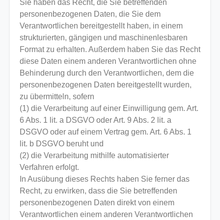
Sie haben das Recht, die Sie betreffenden
personenbezogenen Daten, die Sie dem
Verantwortlichen bereitgestellt haben, in einem
strukturierten, gängigen und maschinenlesbaren
Format zu erhalten. Außerdem haben Sie das Recht
diese Daten einem anderen Verantwortlichen ohne
Behinderung durch den Verantwortlichen, dem die
personenbezogenen Daten bereitgestellt wurden,
zu übermitteln, sofern
(1) die Verarbeitung auf einer Einwilligung gem. Art.
6 Abs. 1 lit. a DSGVO oder Art. 9 Abs. 2 lit. a
DSGVO oder auf einem Vertrag gem. Art. 6 Abs. 1
lit. b DSGVO beruht und
(2) die Verarbeitung mithilfe automatisierter
Verfahren erfolgt.
In Ausübung dieses Rechts haben Sie ferner das
Recht, zu erwirken, dass die Sie betreffenden
personenbezogenen Daten direkt von einem
Verantwortlichen einem anderen Verantwortlichen