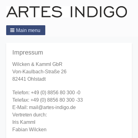
Main menu
Impressum
Wilcken & Kamml GbR
Von-Kaulbach-Straße 26
82441 Ohlstadt
Telefon: +49 (0) 8856 80 300 -0
Telefax: +49 (0) 8856 80 300 -33
E-Mail: mail@artes-indigo.de
Vertreten durch:
Iris Kamml
Fabian Wilcken