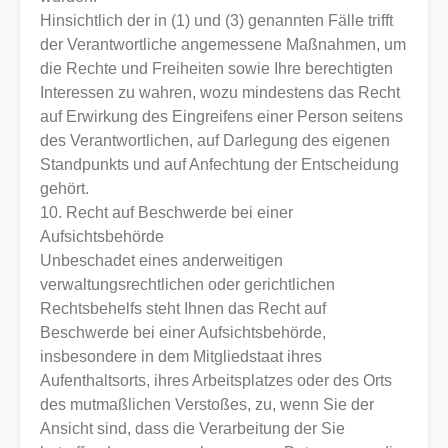
Hinsichtlich der in (1) und (3) genannten Fälle trifft
der Verantwortliche angemessene Maßnahmen, um
die Rechte und Freiheiten sowie Ihre berechtigten
Interessen zu wahren, wozu mindestens das Recht
auf Erwirkung des Eingreifens einer Person seitens
des Verantwortlichen, auf Darlegung des eigenen
Standpunkts und auf Anfechtung der Entscheidung
gehört.
10. Recht auf Beschwerde bei einer
Aufsichtsbehörde
Unbeschadet eines anderweitigen
verwaltungsrechtlichen oder gerichtlichen
Rechtsbehelfs steht Ihnen das Recht auf
Beschwerde bei einer Aufsichtsbehörde,
insbesondere in dem Mitgliedstaat ihres
Aufenthaltsorts, ihres Arbeitsplatzes oder des Orts
des mutmaßlichen Verstoßes, zu, wenn Sie der
Ansicht sind, dass die Verarbeitung der Sie