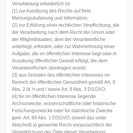
Verarbeitung erforderlich ist
(1) zur Ausübung des Rechts auf freie
Meinungsäußerung und Information;
(2) zur Erfüllung einer rechtlichen Verpflichtung, die
die Verarbeitung nach dem Recht der Union oder
der Mitgliedstaaten, dem der Verantwortliche
unterliegt, erfordert, oder zur Wahrnehmung einer
Aufgabe, die im öffentlichen Interesse liegt oder in
Ausübung öffentlicher Gewalt erfolgt, die dem
Verantwortlichen übertragen wurde;
(3) aus Gründen des öffentlichen Interesses im
Bereich der öffentlichen Gesundheit gemäß Art. 9
Abs. 2 lit. h und i sowie Art. 9 Abs. 3 DSGVO;
(4) für im öffentlichen Interesse liegende
Archivzwecke, wissenschaftliche oder historische
Forschungszwecke oder für statistische Zwecke
gem. Art. 89 Abs. 1 DSGVO, soweit das unter
Abschnitt a) genannte Recht voraussichtlich die
Verwirklichung der Ziele dieser Verarbeitung