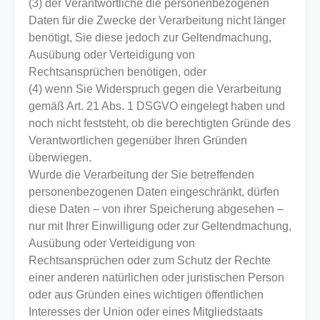
(3) der Verantwortliche die personenbezogenen
Daten für die Zwecke der Verarbeitung nicht länger
benötigt, Sie diese jedoch zur Geltendmachung,
Ausübung oder Verteidigung von
Rechtsansprüchen benötigen, oder
(4) wenn Sie Widerspruch gegen die Verarbeitung
gemäß Art. 21 Abs. 1 DSGVO eingelegt haben und
noch nicht feststeht, ob die berechtigten Gründe des
Verantwortlichen gegenüber Ihren Gründen
überwiegen.
Wurde die Verarbeitung der Sie betreffenden
personenbezogenen Daten eingeschränkt, dürfen
diese Daten – von ihrer Speicherung abgesehen –
nur mit Ihrer Einwilligung oder zur Geltendmachung,
Ausübung oder Verteidigung von
Rechtsansprüchen oder zum Schutz der Rechte
einer anderen natürlichen oder juristischen Person
oder aus Gründen eines wichtigen öffentlichen
Interesses der Union oder eines Mitgliedstaats