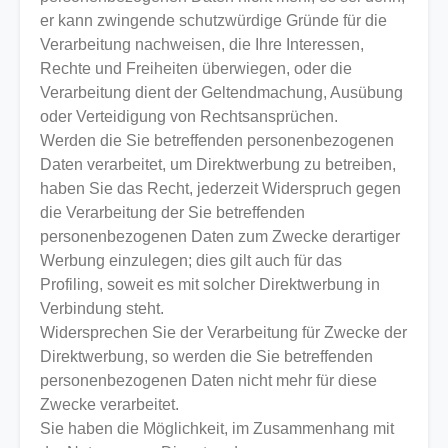
er kann zwingende schutzwürdige Gründe für die
Verarbeitung nachweisen, die Ihre Interessen,
Rechte und Freiheiten überwiegen, oder die
Verarbeitung dient der Geltendmachung, Ausübung
oder Verteidigung von Rechtsansprüchen.
Werden die Sie betreffenden personenbezogenen
Daten verarbeitet, um Direktwerbung zu betreiben,
haben Sie das Recht, jederzeit Widerspruch gegen
die Verarbeitung der Sie betreffenden
personenbezogenen Daten zum Zwecke derartiger
Werbung einzulegen; dies gilt auch für das
Profiling, soweit es mit solcher Direktwerbung in
Verbindung steht.
Widersprechen Sie der Verarbeitung für Zwecke der
Direktwerbung, so werden die Sie betreffenden
personenbezogenen Daten nicht mehr für diese
Zwecke verarbeitet.
Sie haben die Möglichkeit, im Zusammenhang mit