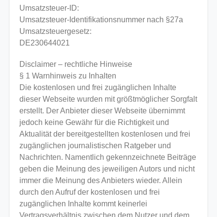
Umsatzsteuer-ID:
Umsatzsteuer-Identifikationsnummer nach §27a
Umsatzsteuergesetz:
DE230644021
Disclaimer – rechtliche Hinweise
§ 1 Warnhinweis zu Inhalten
Die kostenlosen und frei zugänglichen Inhalte
dieser Webseite wurden mit größtmöglicher Sorgfalt
erstellt. Der Anbieter dieser Webseite übernimmt
jedoch keine Gewähr für die Richtigkeit und
Aktualität der bereitgestellten kostenlosen und frei
zugänglichen journalistischen Ratgeber und
Nachrichten. Namentlich gekennzeichnete Beiträge
geben die Meinung des jeweiligen Autors und nicht
immer die Meinung des Anbieters wieder. Allein
durch den Aufruf der kostenlosen und frei
zugänglichen Inhalte kommt keinerlei
Vertragsverhältnis zwischen dem Nutzer und dem