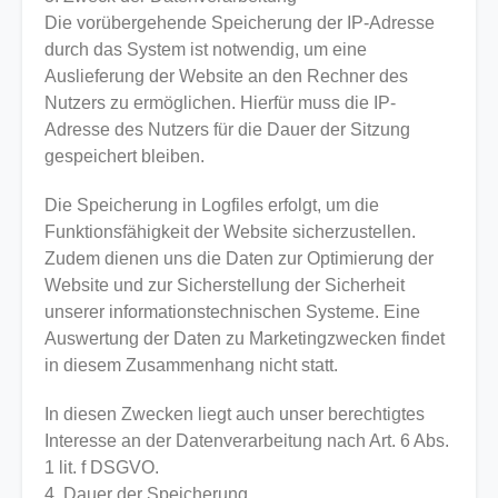
Die vorübergehende Speicherung der IP-Adresse
durch das System ist notwendig, um eine
Auslieferung der Website an den Rechner des
Nutzers zu ermöglichen. Hierfür muss die IP-
Adresse des Nutzers für die Dauer der Sitzung
gespeichert bleiben.
Die Speicherung in Logfiles erfolgt, um die
Funktionsfähigkeit der Website sicherzustellen.
Zudem dienen uns die Daten zur Optimierung der
Website und zur Sicherstellung der Sicherheit
unserer informationstechnischen Systeme. Eine
Auswertung der Daten zu Marketingzwecken findet
in diesem Zusammenhang nicht statt.
In diesen Zwecken liegt auch unser berechtigtes
Interesse an der Datenverarbeitung nach Art. 6 Abs.
1 lit. f DSGVO.
4. Dauer der Speicherung