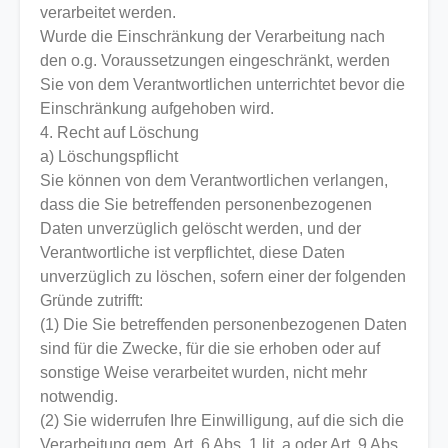
verarbeitet werden.
Wurde die Einschränkung der Verarbeitung nach
den o.g. Voraussetzungen eingeschränkt, werden
Sie von dem Verantwortlichen unterrichtet bevor die
Einschränkung aufgehoben wird.
4. Recht auf Löschung
a) Löschungspflicht
Sie können von dem Verantwortlichen verlangen,
dass die Sie betreffenden personenbezogenen
Daten unverzüglich gelöscht werden, und der
Verantwortliche ist verpflichtet, diese Daten
unverzüglich zu löschen, sofern einer der folgenden
Gründe zutrifft:
(1) Die Sie betreffenden personenbezogenen Daten
sind für die Zwecke, für die sie erhoben oder auf
sonstige Weise verarbeitet wurden, nicht mehr
notwendig.
(2) Sie widerrufen Ihre Einwilligung, auf die sich die
Verarbeitung gem. Art. 6 Abs. 1 lit. a oder Art. 9 Abs.