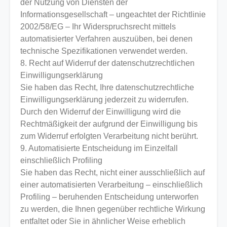
der Nutzung von Diensten der
Informationsgesellschaft – ungeachtet der Richtlinie
2002/58/EG – Ihr Widerspruchsrecht mittels
automatisierter Verfahren auszuüben, bei denen
technische Spezifikationen verwendet werden.
8. Recht auf Widerruf der datenschutzrechtlichen
Einwilligungserklärung
Sie haben das Recht, Ihre datenschutzrechtliche
Einwilligungserklärung jederzeit zu widerrufen.
Durch den Widerruf der Einwilligung wird die
Rechtmäßigkeit der aufgrund der Einwilligung bis
zum Widerruf erfolgten Verarbeitung nicht berührt.
9. Automatisierte Entscheidung im Einzelfall
einschließlich Profiling
Sie haben das Recht, nicht einer ausschließlich auf
einer automatisierten Verarbeitung – einschließlich
Profiling – beruhenden Entscheidung unterworfen
zu werden, die Ihnen gegenüber rechtliche Wirkung
entfaltet oder Sie in ähnlicher Weise erheblich