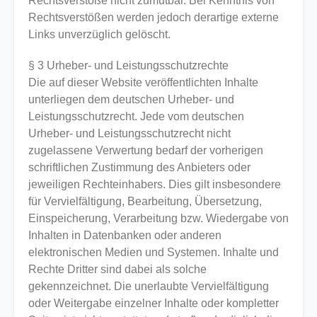
Rechtsverstöße nicht zumutbar. Bei Kenntnis von
Rechtsverstößen werden jedoch derartige externe
Links unverzüglich gelöscht.
§ 3 Urheber- und Leistungsschutzrechte
Die auf dieser Website veröffentlichten Inhalte
unterliegen dem deutschen Urheber- und
Leistungsschutzrecht. Jede vom deutschen
Urheber- und Leistungsschutzrecht nicht
zugelassene Verwertung bedarf der vorherigen
schriftlichen Zustimmung des Anbieters oder
jeweiligen Rechteinhabers. Dies gilt insbesondere
für Vervielfältigung, Bearbeitung, Übersetzung,
Einspeicherung, Verarbeitung bzw. Wiedergabe von
Inhalten in Datenbanken oder anderen
elektronischen Medien und Systemen. Inhalte und
Rechte Dritter sind dabei als solche
gekennzeichnet. Die unerlaubte Vervielfältigung
oder Weitergabe einzelner Inhalte oder kompletter