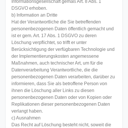
Informationsgesellschaft gemäß Art. 8 Abs. 1
DSGVO erhoben.
b) Information an Dritte
Hat der Verantwortliche die Sie betreffenden
personenbezogenen Daten öffentlich gemacht und
ist er gem. Art. 17 Abs. 1 DSGVO zu deren
Löschung verpflichtet, so trifft er unter
Berücksichtigung der verfügbaren Technologie und
der Implementierungskosten angemessene
Maßnahmen, auch technischer Art, um für die
Datenverarbeitung Verantwortliche, die die
personenbezogenen Daten verarbeiten, darüber zu
informieren, dass Sie als betroffene Person von
ihnen die Löschung aller Links zu diesen
personenbezogenen Daten oder von Kopien oder
Replikationen dieser personenbezogenen Daten
verlangt haben.
c) Ausnahmen
Das Recht auf Löschung besteht nicht, soweit die