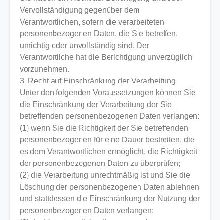
Vervollständigung gegenüber dem
Verantwortlichen, sofern die verarbeiteten
personenbezogenen Daten, die Sie betreffen,
unrichtig oder unvollständig sind. Der
Verantwortliche hat die Berichtigung unverzüglich
vorzunehmen.
3. Recht auf Einschränkung der Verarbeitung
Unter den folgenden Voraussetzungen können Sie
die Einschränkung der Verarbeitung der Sie
betreffenden personenbezogenen Daten verlangen:
(1) wenn Sie die Richtigkeit der Sie betreffenden
personenbezogenen für eine Dauer bestreiten, die
es dem Verantwortlichen ermöglicht, die Richtigkeit
der personenbezogenen Daten zu überprüfen;
(2) die Verarbeitung unrechtmäßig ist und Sie die
Löschung der personenbezogenen Daten ablehnen
und stattdessen die Einschränkung der Nutzung der
personenbezogenen Daten verlangen;