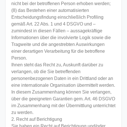
nicht bei der betroffenen Person erhoben werden;
(8) das Bestehen einer automatisierten
Entscheidungsfindung einschließlich Profiling
gemäß Art. 22 Abs. 1 und 4 DSGVO und –
zumindest in diesen Fällen – aussagekräftige
Informationen über die involvierte Logik sowie die
Tragweite und die angestrebten Auswirkungen
einer derartigen Verarbeitung für die betroffene
Person.
Ihnen steht das Recht zu, Auskunft darüber zu
verlangen, ob die Sie betreffenden
personenbezogenen Daten in ein Drittland oder an
eine internationale Organisation übermittelt werden.
In diesem Zusammenhang können Sie verlangen,
über die geeigneten Garantien gem. Art. 46 DSGVO
im Zusammenhang mit der Übermittlung unterrichtet
zu werden.
2. Recht auf Berichtigung
Sie haben ein Recht auf Berichtigung und/oder