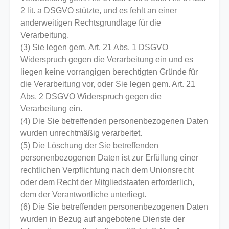
2 lit. a DSGVO stützte, und es fehlt an einer
anderweitigen Rechtsgrundlage für die
Verarbeitung.
(3) Sie legen gem. Art. 21 Abs. 1 DSGVO
Widerspruch gegen die Verarbeitung ein und es
liegen keine vorrangigen berechtigten Gründe für
die Verarbeitung vor, oder Sie legen gem. Art. 21
Abs. 2 DSGVO Widerspruch gegen die
Verarbeitung ein.
(4) Die Sie betreffenden personenbezogenen Daten
wurden unrechtmäßig verarbeitet.
(5) Die Löschung der Sie betreffenden
personenbezogenen Daten ist zur Erfüllung einer
rechtlichen Verpflichtung nach dem Unionsrecht
oder dem Recht der Mitgliedstaaten erforderlich,
dem der Verantwortliche unterliegt.
(6) Die Sie betreffenden personenbezogenen Daten
wurden in Bezug auf angebotene Dienste der