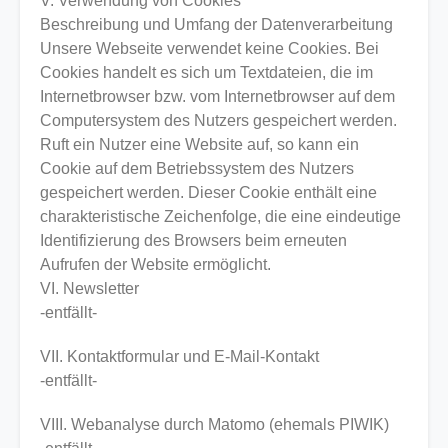
V. Verwendung von Cookies
Beschreibung und Umfang der Datenverarbeitung
Unsere Webseite verwendet keine Cookies. Bei
Cookies handelt es sich um Textdateien, die im
Internetbrowser bzw. vom Internetbrowser auf dem
Computersystem des Nutzers gespeichert werden.
Ruft ein Nutzer eine Website auf, so kann ein
Cookie auf dem Betriebssystem des Nutzers
gespeichert werden. Dieser Cookie enthält eine
charakteristische Zeichenfolge, die eine eindeutige
Identifizierung des Browsers beim erneuten
Aufrufen der Website ermöglicht.
VI. Newsletter
-entfällt-
VII. Kontaktformular und E-Mail-Kontakt
-entfällt-
VIII. Webanalyse durch Matomo (ehemals PIWIK)