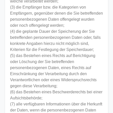
welche verarbeitet werden;
(3) die Empfänger bzw. die Kategorien von
Empfängern, gegenüber denen die Sie betreffenden
personenbezogenen Daten offengelegt wurden
oder noch offengelegt werden;
(4) die geplante Dauer der Speicherung der Sie
betreffenden personenbezogenen Daten oder, falls
konkrete Angaben hierzu nicht möglich sind,
Kriterien für die Festlegung der Speicherdauer;
(5) das Bestehen eines Rechts auf Berichtigung
oder Löschung der Sie betreffenden
personenbezogenen Daten, eines Rechts auf
Einschränkung der Verarbeitung durch den
Verantwortlichen oder eines Widerspruchsrechts
gegen diese Verarbeitung;
(6) das Bestehen eines Beschwerderechts bei einer
Aufsichtsbehörde;
(7) alle verfügbaren Informationen über die Herkunft
der Daten, wenn die personenbezogenen Daten