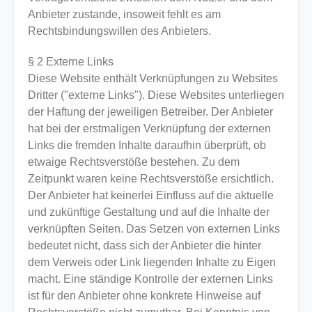
Anbieter zustande, insoweit fehlt es am
Rechtsbindungswillen des Anbieters.
§ 2 Externe Links
Diese Website enthält Verknüpfungen zu Websites
Dritter ("externe Links"). Diese Websites unterliegen
der Haftung der jeweiligen Betreiber. Der Anbieter
hat bei der erstmaligen Verknüpfung der externen
Links die fremden Inhalte daraufhin überprüft, ob
etwaige Rechtsverstöße bestehen. Zu dem
Zeitpunkt waren keine Rechtsverstöße ersichtlich.
Der Anbieter hat keinerlei Einfluss auf die aktuelle
und zukünftige Gestaltung und auf die Inhalte der
verknüpften Seiten. Das Setzen von externen Links
bedeutet nicht, dass sich der Anbieter die hinter
dem Verweis oder Link liegenden Inhalte zu Eigen
macht. Eine ständige Kontrolle der externen Links
ist für den Anbieter ohne konkrete Hinweise auf